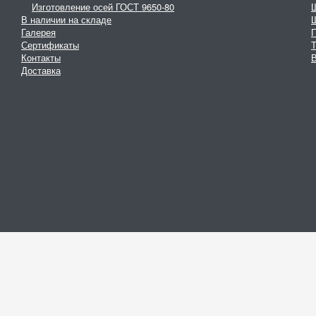
Изготовление осей ГОСТ 9650-80
В наличии на складе
Галерея
Сертификаты
Контакты
В
Доставка