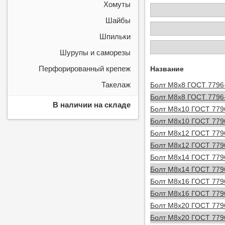
Хомуты
Шайбы
Шпильки
Шурупы и саморезы
Перфорированный крепеж
Название
Такелаж
Болт М8х8 ГОСТ 7796-
Болт М8х8 ГОСТ 7796-
В наличии на складе
Болт М8х10 ГОСТ 7796
Болт М8х10 ГОСТ 7796
Болт М8х12 ГОСТ 7796
Болт М8х12 ГОСТ 7796
Болт М8х14 ГОСТ 7796
Болт М8х14 ГОСТ 7796
Болт М8х16 ГОСТ 7796
Болт М8х16 ГОСТ 7796
Болт М8х20 ГОСТ 7796
Болт М8х20 ГОСТ 7796