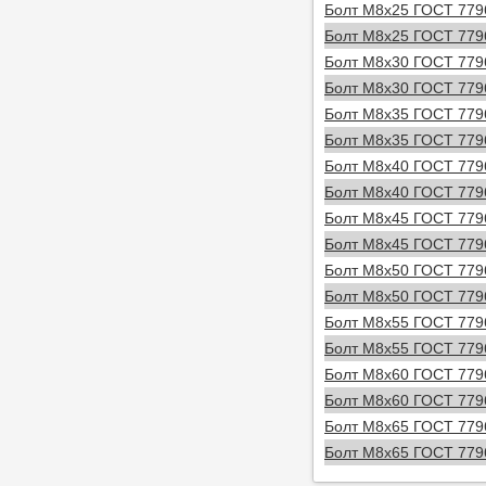
Болт М8х25 ГОСТ 7796
Болт М8х25 ГОСТ 7796
Болт М8х30 ГОСТ 7796
Болт М8х30 ГОСТ 7796
Болт М8х35 ГОСТ 7796
Болт М8х35 ГОСТ 7796
Болт М8х40 ГОСТ 7796
Болт М8х40 ГОСТ 7796
Болт М8х45 ГОСТ 7796
Болт М8х45 ГОСТ 7796
Болт М8х50 ГОСТ 7796
Болт М8х50 ГОСТ 7796
Болт М8х55 ГОСТ 7796
Болт М8х55 ГОСТ 7796
Болт М8х60 ГОСТ 7796
Болт М8х60 ГОСТ 7796
Болт М8х65 ГОСТ 7796
Болт М8х65 ГОСТ 7796