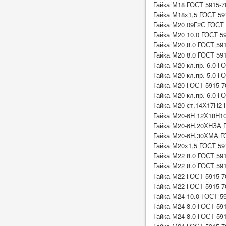
Гайка М18 ГОСТ 5915-7
Гайка М18х1,5 ГОСТ 591
Гайка М20 09Г2С ГОСТ
Гайка М20 10.0 ГОСТ 59
Гайка М20 8.0 ГОСТ 59
Гайка М20 8.0 ГОСТ 591
Гайка М20 кл.пр. 6.0 Г
Гайка М20 кл.пр. 5.0 Г
Гайка М20 ГОСТ 5915-7
Гайка М20 кл.пр. 6.0 Г
Гайка М20 ст.14Х17Н2 
Гайка М20-6Н 12Х18Н1
Гайка М20-6Н.20ХНЗА 
Гайка М20-6Н.30ХМА Г
Гайка М20х1,5 ГОСТ 591
Гайка М22 8.0 ГОСТ 59
Гайка М22 8.0 ГОСТ 591
Гайка М22 ГОСТ 5915-7
Гайка М22 ГОСТ 5915-7
Гайка М24 10.0 ГОСТ 5
Гайка М24 8.0 ГОСТ 59
Гайка М24 8.0 ГОСТ 591