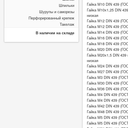
Гайка М10 DIN 439 (ГОС
Шпильки
Гайка М10х1,25 DIN 439
Шурупы и саморезы
низкая
Перфорированный крепеж
Гайка М12 DIN 439 (ГОС
Такелаж
Гайка М12 DIN 439 (ГОС
Гайка М14 DIN 439 (ГОС
В наличии на складе
Гайка М16 DIN 439 (ГОС
Гайка М18 DIN 439 (ГОС
Гайка М20 DIN 439 (ГОС
Гайка М20х1,5 DIN 439 
низкая
Гайка М24 DIN 439 (ГОС
Гайка М27 DIN 439 (ГОС
Гайка М3 DIN 439 (ГОСТ
Гайка М30 DIN 439 (ГОС
Гайка М36 DIN 439 (ГОС
Гайка М4 DIN 439 (ГОСТ
Гайка М4 DIN 439 (ГОСТ
Гайка М42 DIN 439 (ГОС
Гайка М48 DIN 439 (ГОС
Гайка М5 DIN 439 (ГОСТ
Гайка М5 DIN 439 (ГОСТ