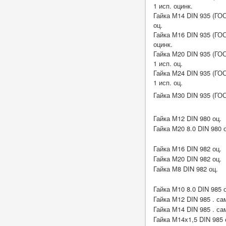
1 исп. оцинк.
Гайка М14 DIN 935 (ГОС
оц.
Гайка М16 DIN 935 (ГОС
оцинк.
Гайка М20 DIN 935 (ГОС
1 исп. оц.
Гайка М24 DIN 935 (ГОС
1 исп. оц.
Гайка М30 DIN 935 (ГОС
Гайка М12 DIN 980 оц.
Гайка М20 8.0 DIN 980 
Гайка М16 DIN 982 оц.
Гайка М20 DIN 982 оц.
Гайка М8 DIN 982 оц.
Гайка М10 8.0 DIN 985 
Гайка М12 DIN 985 . с
Гайка М14 DIN 985 . с
Гайка М14х1,5 DIN 985