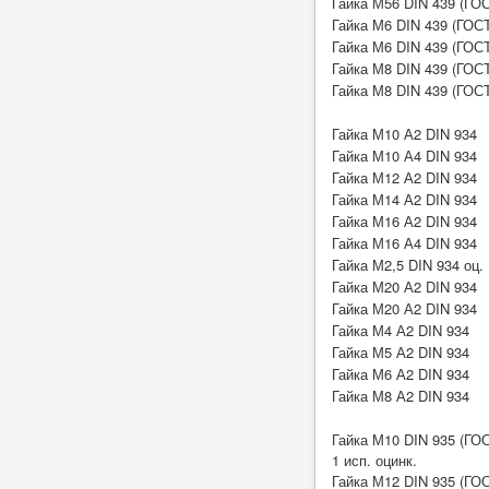
Гайка М56 DIN 439 (ГОС
Гайка М6 DIN 439 (ГОСТ
Гайка М6 DIN 439 (ГОСТ
Гайка М8 DIN 439 (ГОСТ
Гайка М8 DIN 439 (ГОСТ
Гайка М10 А2 DIN 934
Гайка М10 А4 DIN 934
Гайка М12 А2 DIN 934
Гайка М14 А2 DIN 934
Гайка М16 А2 DIN 934
Гайка М16 А4 DIN 934
Гайка М2,5 DIN 934 оц.
Гайка М20 А2 DIN 934
Гайка М20 А2 DIN 934
Гайка М4 А2 DIN 934
Гайка М5 А2 DIN 934
Гайка М6 А2 DIN 934
Гайка М8 А2 DIN 934
Гайка М10 DIN 935 (ГОС
1 исп. оцинк.
Гайка М12 DIN 935 (ГОС