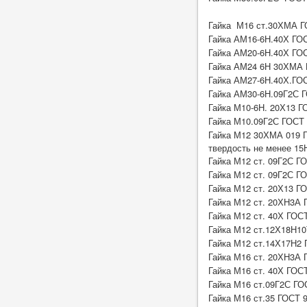
Гайка М16 ст.30ХМА Г
Гайка АМ16-6Н.40Х ГОС
Гайка АМ20-6Н.40Х ГОС
Гайка АМ24 6Н 30ХМА 
Гайка АМ27-6Н.40Х.ГОС
Гайка АМ30-6Н.09Г2С 
Гайка М10-6Н. 20Х13 Г
Гайка М10.09Г2С ГОСТ 
Гайка М12 30ХМА 019 Г
твердость не менее 15
Гайка М12 ст. 09Г2С Г
Гайка М12 ст. 09Г2С ГО
Гайка М12 ст. 20Х13 Г
Гайка М12 ст. 20ХН3А 
Гайка М12 ст. 40Х ГОС
Гайка М12 ст.12Х18Н10
Гайка М12 ст.14Х17Н2 
Гайка М16 ст. 20ХН3А 
Гайка М16 ст. 40Х ГОСТ
Гайка М16 ст.09Г2С ГО
Гайка М16 ст.35 ГОСТ 9