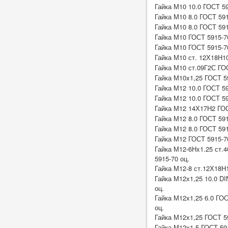
Гайка М10 10.0 ГОСТ 5
Гайка М10 8.0 ГОСТ 59
Гайка М10 8.0 ГОСТ 591
Гайка М10 ГОСТ 5915-7
Гайка М10 ГОСТ 5915-7
Гайка М10 ст. 12Х18Н1
Гайка М10 ст.09Г2С ГО
Гайка М10х1,25 ГОСТ 59
Гайка М12 10.0 ГОСТ 5
Гайка М12 10.0 ГОСТ 59
Гайка М12 14Х17Н2 ГО
Гайка М12 8.0 ГОСТ 59
Гайка М12 8.0 ГОСТ 591
Гайка М12 ГОСТ 5915-7
Гайка М12-6Hx1.25 ст.4
5915-70 оц.
Гайка М12-8 ст.12Х18Н
Гайка М12х1,25 10.0 DI
оц.
Гайка М12х1,25 6.0 ГОС
оц.
Гайка М12х1,25 ГОСТ 5
Гайка М12х1,5 ГОСТ 591