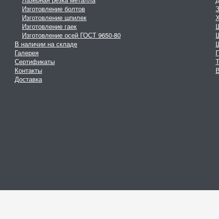
Изготовление болтов
З
Изготовление шпилек
Изготовление гаек
Изготовление осей ГОСТ 9650-80
В наличии на складе
Галерея
Сертификаты
Контакты
В
Доставка