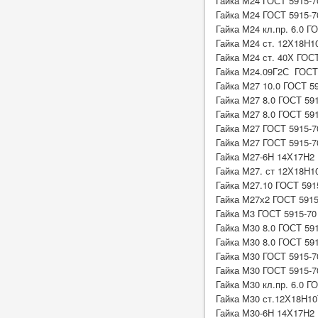
Гайка М24 ГОСТ 5915-7
Гайка М24 ГОСТ 5915-7
Гайка М24 кл.пр. 6.0 Г
Гайка М24 ст. 12Х18Н1
Гайка М24 ст. 40Х ГОС
Гайка М24.09Г2С ГОСТ
Гайка М27 10.0 ГОСТ 59
Гайка М27 8.0 ГОСТ 59
Гайка М27 8.0 ГОСТ 591
Гайка М27 ГОСТ 5915-7
Гайка М27 ГОСТ 5915-7
Гайка М27-6Н 14Х17Н2 
Гайка М27. ст 12Х18Н1
Гайка М27.10 ГОСТ 591
Гайка М27х2 ГОСТ 5915-
Гайка М3 ГОСТ 5915-70
Гайка М30 8.0 ГОСТ 59
Гайка М30 8.0 ГОСТ 591
Гайка М30 ГОСТ 5915-7
Гайка М30 ГОСТ 5915-7
Гайка М30 кл.пр. 6.0 Г
Гайка М30 ст.12Х18Н10
Гайка М30-6Н 14Х17Н2 