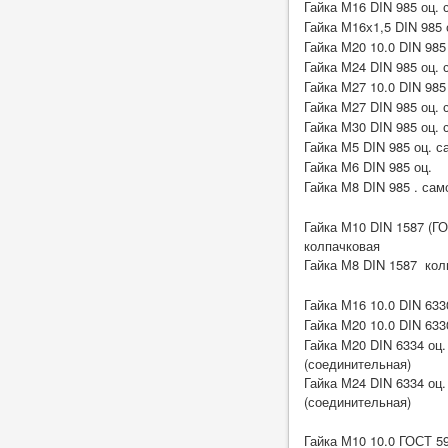
Гайка М16 DIN 985 оц.
Гайка М16х1,5 DIN 985
Гайка М20 10.0 DIN 985
Гайка М24 DIN 985 оц.
Гайка М27 10.0 DIN 985
Гайка М27 DIN 985 оц.
Гайка М30 DIN 985 оц.
Гайка М5 DIN 985 оц. 
Гайка М6 DIN 985 оц.
Гайка М8 DIN 985 . са
Гайка М10 DIN 1587 (ГО
колпачковая
Гайка М8 DIN 1587 кол
Гайка М16 10.0 DIN 63
Гайка М20 10.0 DIN 633
Гайка М20 DIN 6334 оц
(соединительная)
Гайка М24 DIN 6334 оц
(соединительная)
Гайка М10 10.0 ГОСТ 5