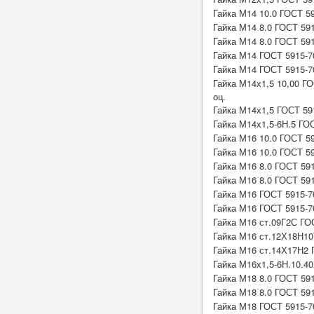
Гайка М14 10.0 ГОСТ 59
Гайка М14 8.0 ГОСТ 59
Гайка М14 8.0 ГОСТ 591
Гайка М14 ГОСТ 5915-7
Гайка М14 ГОСТ 5915-7
Гайка М14х1,5 10,00 ГО
оц.
Гайка М14х1,5 ГОСТ 591
Гайка М14х1,5-6Н.5 ГО
Гайка М16 10.0 ГОСТ 5
Гайка М16 10.0 ГОСТ 59
Гайка М16 8.0 ГОСТ 59
Гайка М16 8.0 ГОСТ 591
Гайка М16 ГОСТ 5915-7
Гайка М16 ГОСТ 5915-7
Гайка М16 ст.09Г2С ГО
Гайка М16 ст.12Х18Н10
Гайка М16 ст.14Х17Н2 
Гайка М16х1,5-6Н.10.4
Гайка М18 8.0 ГОСТ 59
Гайка М18 8.0 ГОСТ 591
Гайка М18 ГОСТ 5915-7