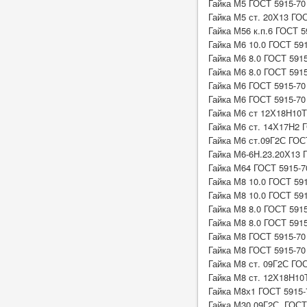
Гайка М5 ГОСТ 5915-70
Гайка М5 ст. 20Х13 ГО
Гайка М56 к.п.6 ГОСТ 5
Гайка М6 10.0 ГОСТ 591
Гайка М6 8.0 ГОСТ 591
Гайка М6 8.0 ГОСТ 5915
Гайка М6 ГОСТ 5915-70
Гайка М6 ГОСТ 5915-70
Гайка М6 ст 12Х18Н10Т
Гайка М6 ст. 14Х17Н2 
Гайка М6 ст.09Г2С ГОС
Гайка М6-6Н.23.20Х13 
Гайка М64 ГОСТ 5915-7
Гайка М8 10.0 ГОСТ 59
Гайка М8 10.0 ГОСТ 591
Гайка М8 8.0 ГОСТ 591
Гайка М8 8.0 ГОСТ 5915
Гайка М8 ГОСТ 5915-70
Гайка М8 ГОСТ 5915-70
Гайка М8 ст. 09Г2С ГОС
Гайка М8 ст. 12Х18Н10
Гайка М8х1 ГОСТ 5915-7
Гайка М30.09Г2С ГОСТ