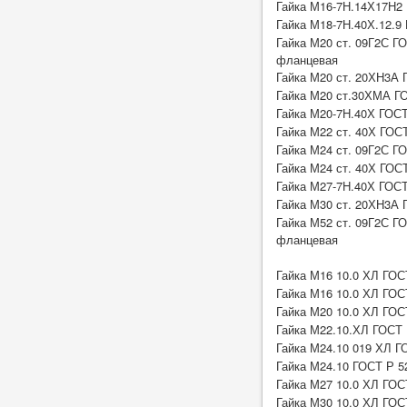
Гайка М16-7Н.14Х17Н2 
Гайка М18-7Н.40Х.12.9
Гайка М20 ст. 09Г2С Г
фланцевая
Гайка М20 ст. 20ХН3А 
Гайка М20 ст.30ХМА Г
Гайка М20-7H.40Х ГОСТ
Гайка М22 ст. 40Х ГОСТ
Гайка М24 ст. 09Г2С Г
Гайка М24 ст. 40Х ГОС
Гайка М27-7H.40Х ГОСТ
Гайка М30 ст. 20ХН3А 
Гайка М52 ст. 09Г2С Г
фланцевая
Гайка М16 10.0 ХЛ ГОС
Гайка М16 10.0 ХЛ ГОС
Гайка М20 10.0 ХЛ ГОС
Гайка М22.10.ХЛ ГОСТ 
Гайка М24.10 019 ХЛ Г
Гайка М24.10 ГОСТ Р 5
Гайка М27 10.0 ХЛ ГОС
Гайка М30 10.0 ХЛ ГОС