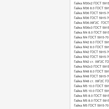
Гайка М30х2 ГОСТ 5915-
Гайка М36 8.0 ГОСТ 59
Гайка М36 ГОСТ 5915-7
Гайка М36 ГОСТ 5915-7
Гайка М36.09Г2С ГОСТ
Гайка М36х3 ГОСТ 5915-
Гайка М4 8.0 ГОСТ 591
Гайка М4 ГОСТ 5915-70
Гайка М42 8.0 ГОСТ 59
Гайка М42 8.0 ГОСТ 591
Гайка М42 ГОСТ 5915-7
Гайка М42 ГОСТ 5915-7
Гайка М42 ст. 09Г2С Г
Гайка М42х3 ГОСТ 5915-
Гайка М48 8.0 ГОСТ 59
Гайка М48 ГОСТ 5915-7
Гайка М48 ст. 09Г2С Г
Гайка М5 10.0 ГОСТ 59
Гайка М5 10.0 ГОСТ 591
Гайка М5 8.0 ГОСТ 591
Гайка М5 8.0 ГОСТ 5915
Гайка М5 ГОСТ 5915-70