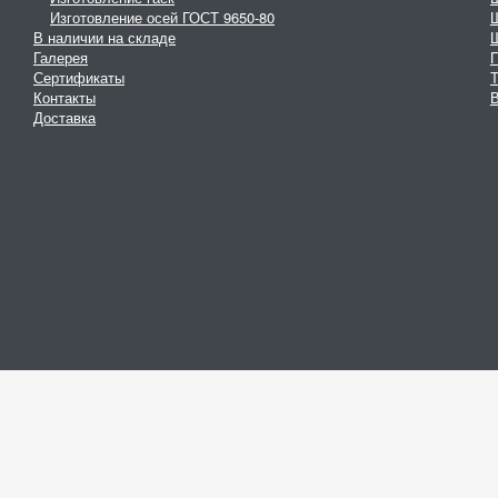
Изготовление осей ГОСТ 9650-80
В наличии на складе
Галерея
Сертификаты
Контакты
В
Доставка