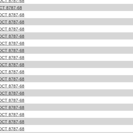
ОСТ 8787-68
СТ 8787-68
ОСТ 8787-68
ОСТ 8787-68
ОСТ 8787-68
ОСТ 8787-68
ОСТ 8787-68
ОСТ 8787-68
ОСТ 8787-68
ОСТ 8787-68
ОСТ 8787-68
ОСТ 8787-68
ОСТ 8787-68
ОСТ 8787-68
ОСТ 8787-68
ОСТ 8787-68
ОСТ 8787-68
ОСТ 8787-68
ОСТ 8787-68