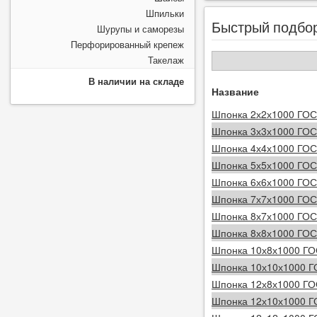
Шпильки
Быстрый подбо
Шурупы и саморезы
Перфорированный крепеж
Такелаж
В наличии на складе
Название
Шпонка 2х2х1000 ГОС
Шпонка 3х3х1000 ГОС
Шпонка 4х4х1000 ГОС
Шпонка 5х5х1000 ГОС
Шпонка 6х6х1000 ГОС
Шпонка 7х7х1000 ГОС
Шпонка 8х7х1000 ГОС
Шпонка 8х8х1000 ГОС
Шпонка 10х8х1000 ГО
Шпонка 10х10х1000 Г
Шпонка 12х8х1000 ГО
Шпонка 12х10х1000 Г