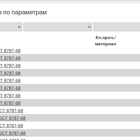
р по параметрам
Кл.проч./
материал
Т 8787-68
Т 8787-68
Т 8787-68
Т 8787-68
Т 8787-68
Т 8787-68
Т 8787-68
Т 8787-68
СТ 8787-68
ОСТ 8787-68
СТ 8787-68
ОСТ 8787-68