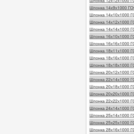
Шпонка 12х12х1000 Г
Шпонка 14х9х1000 ГО
Шпонка 14х10х1000 Г
Шпонка 14х12х1000 Г
Шпонка 14х14х1000 Г
Шпонка 16х10х1000 Г
Шпонка 16х16х1000 Г
Шпонка 18х11х1000 Г
Шпонка 18х16х1000 Г
Шпонка 18х18х1000 Г
Шпонка 20х12х1000 Г
Шпонка 22х14х1000 Г
Шпонка 20х18х1000 Г
Шпонка 20х20х1000 Г
Шпонка 22х22х1000 Г
Шпонка 24х14х1000 Г
Шпонка 25х14х1000 Г
Шпонка 25х25х1000 Г
Шпонка 28х16х1000 Г