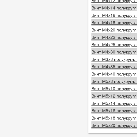
Винт М4х12 полукругл
Винт М4х14 полукругл
Винт М4х16 полукругл
Винт М4х18 полукругл
Винт М4х20 полукругл
Винт М4х22 полукругл
Винт М4х25 полукругл
Винт М4х30 полукругл
Винт М3х8 полукругл.
Винт М4х35 полукругл
Винт М4х40 полукругл
Винт М5х8 полукругл.
Винт М5х10 полукругл
Винт М5х12 полукругл
Винт М5х14 полукругл
Винт М5х16 полукругл
Винт М5х18 полукругл
Винт М5х20 полукругл