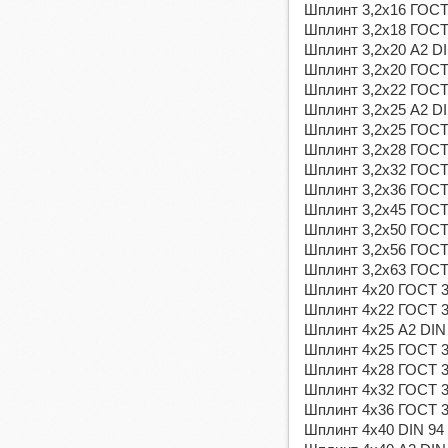
Шплинт 3,2х16 ГОСТ 
Шплинт 3,2х18 ГОСТ 
Шплинт 3,2х20 А2 DI
Шплинт 3,2х20 ГОСТ 
Шплинт 3,2х22 ГОСТ 
Шплинт 3,2х25 А2 DI
Шплинт 3,2х25 ГОСТ 
Шплинт 3,2х28 ГОСТ 
Шплинт 3,2х32 ГОСТ 
Шплинт 3,2х36 ГОСТ 
Шплинт 3,2х45 ГОСТ 
Шплинт 3,2х50 ГОСТ 
Шплинт 3,2х56 ГОСТ 
Шплинт 3,2х63 ГОСТ 
Шплинт 4х20 ГОСТ 39
Шплинт 4х22 ГОСТ 39
Шплинт 4х25 А2 DIN
Шплинт 4х25 ГОСТ 39
Шплинт 4х28 ГОСТ 39
Шплинт 4х32 ГОСТ 39
Шплинт 4х36 ГОСТ 39
Шплинт 4х40 DIN 94 