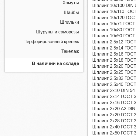
Хомуты
Шплинт 10х100 DIN 9
Шплинт 10х110 ГОСТ 
Шайбы
Шплинт 10х120 ГОСТ 
Шпильки
Шплинт 10х71 ГОСТ 3
Шплинт 10х80 ГОСТ 3
Шурупы и саморезы
Шплинт 10х90 ГОСТ 3
Перфорированный крепеж
Шплинт 2,5х12 ГОСТ 
Шплинт 2,5х14 ГОСТ 
Такелаж
Шплинт 2,5х16 ГОСТ 
Шплинт 2,5х18 ГОСТ 
В наличии на складе
Шплинт 2,5х20 ГОСТ 
Шплинт 2,5х25 ГОСТ 
Шплинт 2,5х32 ГОСТ 
Шплинт 2,5х40 ГОСТ 
Шплинт 2х10 DIN 94
Шплинт 2х14 ГОСТ 39
Шплинт 2х16 ГОСТ 39
Шплинт 2х20 А2 DIN
Шплинт 2х20 ГОСТ 39
Шплинт 2х28 ГОСТ 39
Шплинт 2х40 ГОСТ 39
Шплинт 2х50 ГОСТ 39