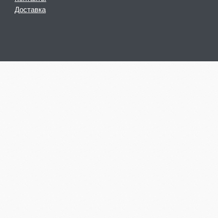
Доставка