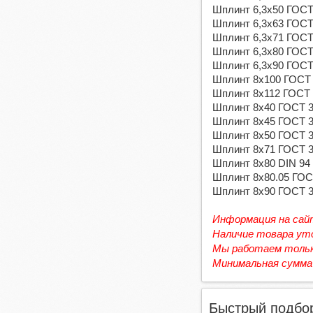
Шплинт 6,3х50 ГОСТ 
Шплинт 6,3х63 ГОСТ 
Шплинт 6,3х71 ГОСТ 
Шплинт 6,3х80 ГОСТ 
Шплинт 6,3х90 ГОСТ 
Шплинт 8х100 ГОСТ 3
Шплинт 8х112 ГОСТ 3
Шплинт 8х40 ГОСТ 39
Шплинт 8х45 ГОСТ 39
Шплинт 8х50 ГОСТ 39
Шплинт 8х71 ГОСТ 39
Шплинт 8х80 DIN 94 
Шплинт 8х80.05 ГОСТ
Шплинт 8х90 ГОСТ 39
Информация на сай
Наличие товара ут
Мы работаем тольк
Минимальная сумма
Быстрый подбо