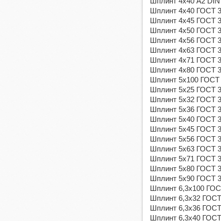
Шплинт 4х40 А2 DIN
Шплинт 4х40 ГОСТ 39
Шплинт 4х45 ГОСТ 39
Шплинт 4х50 ГОСТ 39
Шплинт 4х56 ГОСТ 39
Шплинт 4х63 ГОСТ 39
Шплинт 4х71 ГОСТ 39
Шплинт 4х80 ГОСТ 3
Шплинт 5х100 ГОСТ 3
Шплинт 5х25 ГОСТ 39
Шплинт 5х32 ГОСТ 39
Шплинт 5х36 ГОСТ 39
Шплинт 5х40 ГОСТ 39
Шплинт 5х45 ГОСТ 39
Шплинт 5х56 ГОСТ 39
Шплинт 5х63 ГОСТ 39
Шплинт 5х71 ГОСТ 39
Шплинт 5х80 ГОСТ 39
Шплинт 5х90 ГОСТ 39
Шплинт 6,3х100 ГОСТ
Шплинт 6,3х32 ГОСТ 
Шплинт 6,3х36 ГОСТ 
Шплинт 6,3х40 ГОСТ 