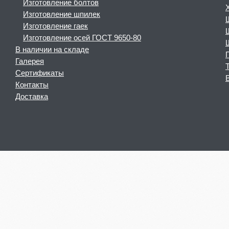
Изготовление болтов
Изготовление шпилек
Изготовление гаек
Изготовление осей ГОСТ 9650-80
В наличии на складе
Галерея
Сертификаты
Контакты
Доставка