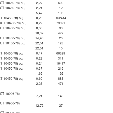
СТ 10450-78) оц.
2,27
600
СТ 10450-78) оц.
2,21
12
5,47
196
Т 10450-78) оц.
0,25
162414
СТ 10450-78) оц.
0,22
79091
СТ 10450-78) оц.
8,65
30
10,39
479
СТ 10450-78) оц.
14,93
20
СТ 10450-78) оц.
22,51
128
22,51
10
Т 10450-78) оц.
0,17
66329
Т 10450-78) оц.
0,22
311
Т 10450-78) оц.
0,24
16417
Т 10450-78) оц.
0,37
219
1,62
192
Т 10450-78) оц.
0,60
883
2,28
471
СТ 10906-78)
7,21
143
СТ 10906-78)
12,72
27
СТ 10906-78)