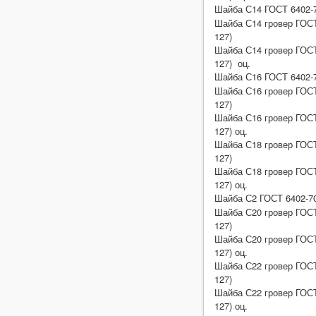
Шайба С14 ГОСТ 6402-
Шайба С14 гровер ГОСТ
127)
Шайба С14 гровер ГОСТ
127) оц.
Шайба С16 ГОСТ 6402-
Шайба С16 гровер ГОСТ
127)
Шайба С16 гровер ГОСТ
127) оц.
Шайба С18 гровер ГОСТ
127)
Шайба С18 гровер ГОСТ
127) оц.
Шайба С2 ГОСТ 6402-70
Шайба С20 гровер ГОСТ
127)
Шайба С20 гровер ГОСТ
127) оц.
Шайба С22 гровер ГОСТ
127)
Шайба С22 гровер ГОСТ
127) оц.