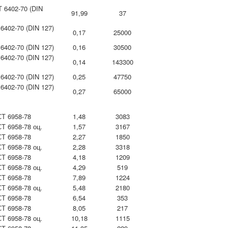
 6402-70 (DIN
91,99
37
6402-70 (DIN 127)
0,17
25000
6402-70 (DIN 127)
0,16
30500
6402-70 (DIN 127)
0,14
143300
6402-70 (DIN 127)
0,25
47750
6402-70 (DIN 127)
0,27
65000
Т 6958-78
1,48
3083
Т 6958-78 оц.
1,57
3167
Т 6958-78
2,27
1850
Т 6958-78 оц.
2,28
3318
Т 6958-78
4,18
1209
Т 6958-78 оц.
4,29
519
Т 6958-78
7,89
1224
Т 6958-78 оц.
5,48
2180
Т 6958-78
6,54
353
Т 6958-78
8,05
217
Т 6958-78 оц.
10,18
1115