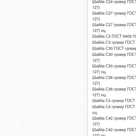
Шайба С24 гровер ГОСТ
127)
Шайба С27 гровер ГОСТ
127)
Шайба С27 гровер ГОСТ
127) оц.
Шайба С3 ГОСТ 6402-70
Шайба С3 гровер ГОСТ 
Шайба С30 ГОСТ гровер
Шайба С30 гровер ГОСТ
127)
Шайба С30 гровер ГОСТ
127) оц.
Шайба С36 гровер ГОСТ
127)
Шайба С36 гровер ГОСТ
127) оц.
Шайба С4 гровер ГОСТ 
Шайба С4 гровер ГОСТ 
оц.
Шайба С42 гровер ГОСТ
127)
Шайба С42 гровер ГОСТ
127) оц.