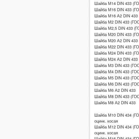
Шайба М14 DIN 433 (ГО
Шайба М16 DIN 433 (ГО
Шайба М16 А2 DIN 433
Шайба М2 DIN 433 (ГОС
Шайба М2,5 DIN 433 (ГО
Шайба М20 DIN 433 (ГО
Шайба М20 А2 DIN 433
Шайба М22 DIN 433 (ГО
Шайба М24 DIN 433 (ГО
Шайба М24 А2 DIN 433
Шайба М3 DIN 433 (ГОС
Шайба М4 DIN 433 (ГОС
Шайба М5 DIN 433 (ГОС
Шайба М6 DIN 433 (ГОС
Шайба М6 А2 DIN 433
Шайба М8 DIN 433 (ГОС
Шайба М8 А2 DIN 433
Шайба М10 DIN 434 (ГО
оцинк. косая
Шайба М12 DIN 434 (ГО
оцинк. косая
Шайба М16 DIN 434 (ГО