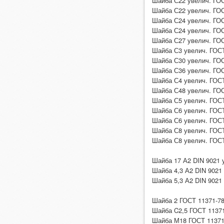
Шайба С22 увелич. ГОС
Шайба С22 увелич. ГОС
Шайба С24 увелич. ГОС
Шайба С24 увелич. ГОС
Шайба С27 увелич. ГОС
Шайба С3 увелич. ГОСТ
Шайба С30 увелич. ГОС
Шайба С36 увелич. ГОС
Шайба С4 увелич. ГОСТ
Шайба С48 увелич. ГОС
Шайба С5 увелич. ГОСТ
Шайба С6 увелич. ГОСТ
Шайба С6 увелич. ГОСТ
Шайба С8 увелич. ГОСТ
Шайба С8 увелич. ГОСТ
Шайба 17 А2 DIN 9021 
Шайба 4,3 А2 DIN 9021
Шайба 5,3 А2 DIN 9021
Шайба 2 ГОСТ 11371-78 
Шайба C2,5 ГОСТ 11371-
Шайба М18 ГОСТ 1137