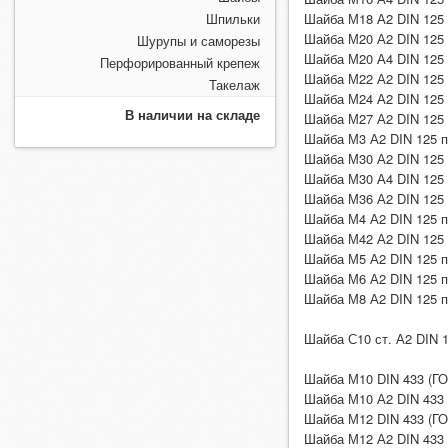
Шпильки
Шайба М18 А2 DIN 125
Шайба М20 А2 DIN 125
Шурупы и саморезы
Шайба М20 А4 DIN 125
Перфорированный крепеж
Шайба М22 А2 DIN 125
Такелаж
Шайба М24 А2 DIN 125
В наличии на складе
Шайба М27 А2 DIN 125
Шайба М3 А2 DIN 125 
Шайба М30 А2 DIN 125
Шайба М30 А4 DIN 125
Шайба М36 А2 DIN 125
Шайба М4 А2 DIN 125 
Шайба М42 А2 DIN 125
Шайба М5 А2 DIN 125 
Шайба М6 А2 DIN 125 
Шайба М8 А2 DIN 125 
Шайба С10 ст. А2 DIN 1
Шайба М10 DIN 433 (ГО
Шайба М10 А2 DIN 433
Шайба М12 DIN 433 (ГО
Шайба М12 А2 DIN 433