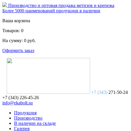
Производство и оптовая продажа метизов и крепежа
Более 5000 наименований продукции в наличии
Ваша корзина
Товаров:
0
На сумму:
0
руб.
Оформить заказ
+7 (343)
271-50-24
+7 (343)
226-45-26
info@ekabolt.su
Продукция
Производство
В наличии на складе
Галерея