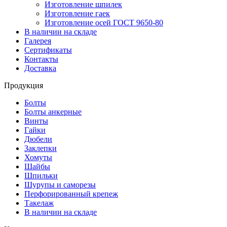
Изготовление шпилек
Изготовление гаек
Изготовление осей ГОСТ 9650-80
В наличии на складе
Галерея
Сертификаты
Контакты
Доставка
Продукция
Болты
Болты анкерные
Винты
Гайки
Дюбели
Заклепки
Хомуты
Шайбы
Шпильки
Шурупы и саморезы
Перфорированный крепеж
Такелаж
В наличии на складе