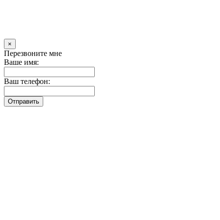
×
Перезвоните мне
Ваше имя:
Ваш телефон:
Отправить