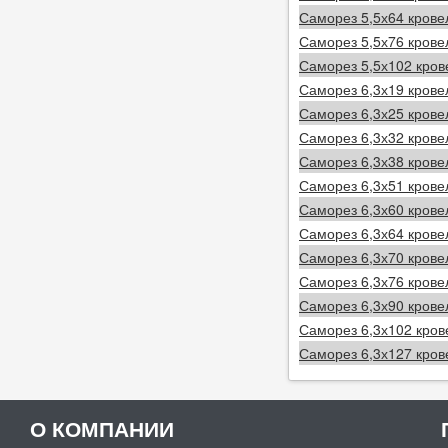
Саморез 5,5х64 крове
Саморез 5,5х76 крове
Саморез 5,5х102 кров
Саморез 6,3х19 крове
Саморез 6,3х25 крове
Саморез 6,3х32 крове
Саморез 6,3х38 крове
Саморез 6,3х51 крове
Саморез 6,3х60 крове
Саморез 6,3х64 крове
Саморез 6,3х70 крове
Саморез 6,3х76 крове
Саморез 6,3х90 крове
Саморез 6,3х102 кров
Саморез 6,3х127 кров
О КОМПАНИИ