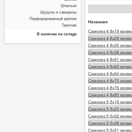
Шпильки
Шурупы и саморезы
Перфорированный крепеж
Название
Такелаж
Саморез 4,8х19 крове
В наличии на складе
Саморез 4,8х29 крове
Саморез 4,8х35 крове
Саморез 4,8х38 крове
Саморез 4,8х51 крове
Саморез 4,8х60 крове
Саморез 4,8х64 крове
Саморез 4,8х70 крове
Саморез 4,8х76 крове
Саморез 4,8х80 крове
Саморез 5,5х19 крове
Саморез 5,5х25 крове
Саморез 5,5х32 крове
Саморез 5,5х38 крове
Саморез 5,5х51 крове