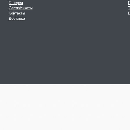
Галерея
Сертификаты
Контакты
В
Доставка