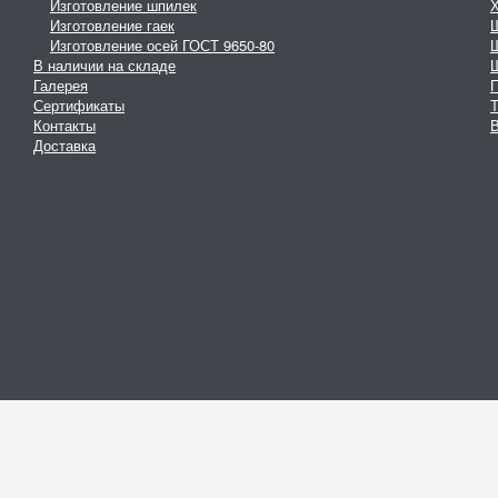
Изготовление шпилек
Изготовление гаек
Изготовление осей ГОСТ 9650-80
В наличии на складе
Галерея
Сертификаты
Контакты
В
Доставка