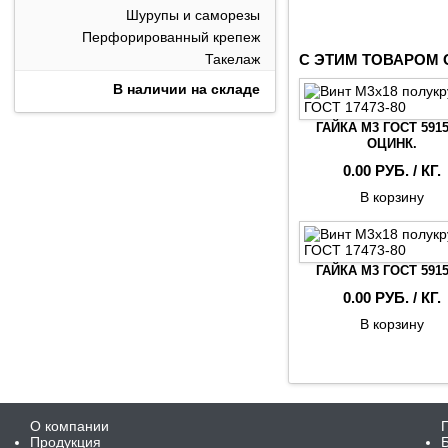
Шурупы и саморезы
Перфорированный крепеж
Такелаж
С ЭТИМ ТОВАРОМ
В наличии на складе
ГАЙКА М3 ГОСТ 5915
ОЦИНК.
0.00 РУБ. / КГ.
В корзину
ГАЙКА М3 ГОСТ 5915
0.00 РУБ. / КГ.
В корзину
О компании
Продукция