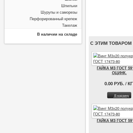
Шпильки
Шурупы и саморезы
Перфорированный крепеж
Такелаж
В наличии на складе
С ЭТИМ ТОВАРОМ
ГАЙКА М3 ГОСТ 59
ОЦИНК.
0.00 РУБ. / КГ
В корзину
ГАЙКА М3 ГОСТ 59