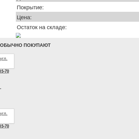
Покрытие:
Цена:
Остаток на складе:
 ОБЫЧНО ПОКУПАЮТ
15-70
.
15-70