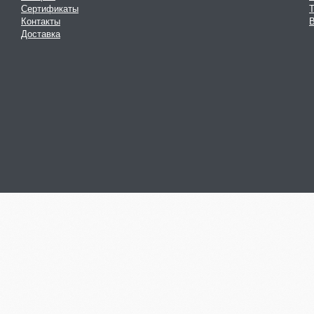
Сертификаты
Контакты
В
Доставка