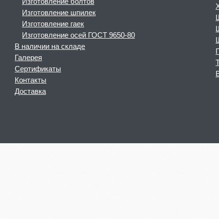
Изготовление болтов
Изготовление шпилек
Изготовление гаек
Изготовление осей ГОСТ 9650-80
В наличии на складе
Галерея
Сертификаты
Контакты
Доставка