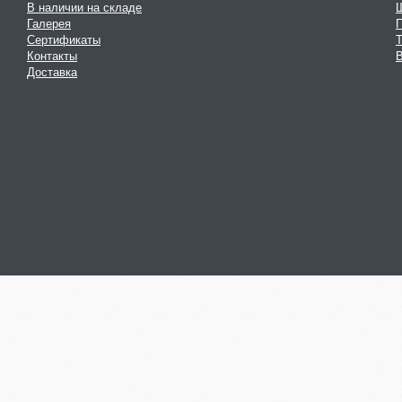
В наличии на складе
Галерея
Сертификаты
Контакты
В
Доставка