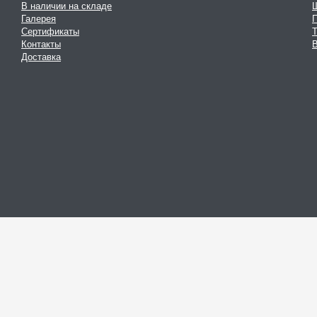
В наличии на складе
Галерея
Сертификаты
Контакты
В
Доставка