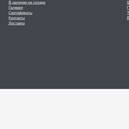
В наличии на складе
Галерея
Сертификаты
Контакты
В
Доставка