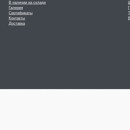
В наличии на складе
Галерея
Сертификаты
Контакты
В
Доставка