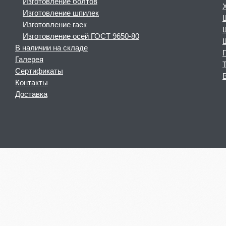
Изготовление болтов
Изготовление шпилек
Изготовление гаек
Изготовление осей ГОСТ 9650-80
В наличии на складе
Галерея
Сертификаты
Контакты
Доставка