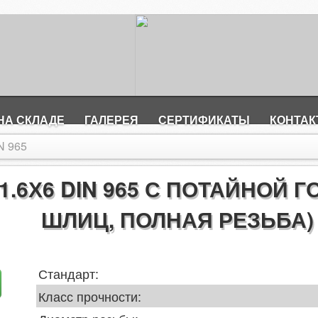
НА СКЛАДЕ
ГАЛЕРЕЯ
СЕРТИФИКАТЫ
КОНТА
N 965
1.6Х6 DIN 965 С ПОТАЙНОЙ
ШЛИЦ, ПОЛНАЯ РЕЗЬБА
Стандарт:
Класс прочности: