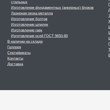
стальных
Изготовление фундаментных (анкерных) блоков
Лазерная резка металла
Изготовление болтов
Изготовление шпилек
Изготовление гаек
Изготовление осей ГОСТ 9650-80
В наличии на складе
Галерея
Сертификаты
Контакты
Доставка