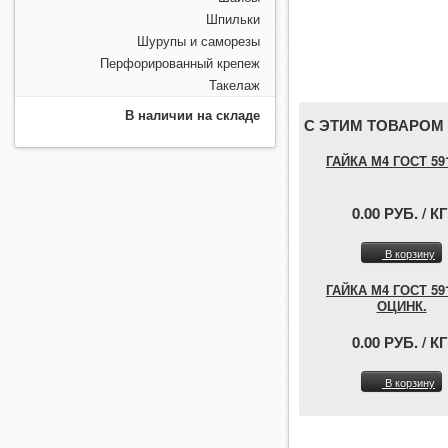
Шпильки
Шурупы и саморезы
Перфорированный крепеж
Такелаж
В наличии на складе
С ЭТИМ ТОВАРОМ
ГАЙКА М4 ГОСТ 59
0.00 РУБ. / КГ
В корзину
ГАЙКА М4 ГОСТ 59
ОЦИНК.
0.00 РУБ. / КГ
В корзину