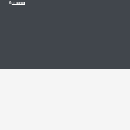
Доставка