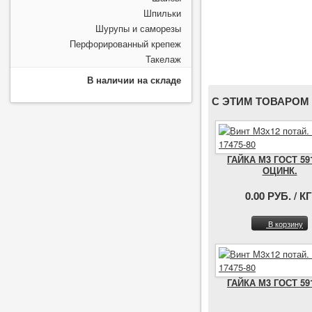
Шпильки
Шурупы и саморезы
Перфорированный крепеж
Такелаж
В наличии на складе
С ЭТИМ ТОВАРОМ
ГАЙКА М3 ГОСТ 59
ОЦИНК.
0.00 РУБ. / КГ
В корзину
ГАЙКА М3 ГОСТ 59