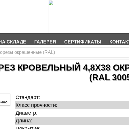
НА СКЛАДЕ
ГАЛЕРЕЯ
СЕРТИФИКАТЫ
КОНТА
орезы окрашенные (RAL)
РЕЗ КРОВЕЛЬНЫЙ 4,8Х38 ОК
(RAL 300
Стандарт:
Класс прочности:
Диаметр:
Длина:
Покрытие: