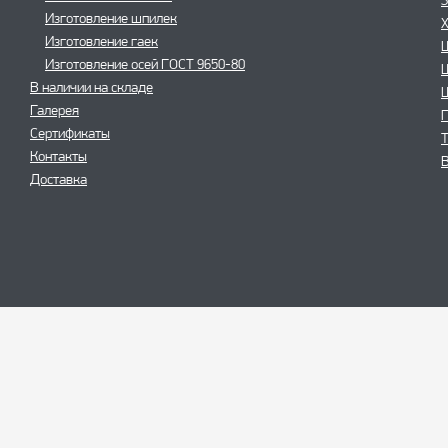
Изготовление шпилек
Изготовление гаек
Изготовление осей ГОСТ 9650-80
В наличии на складе
Галерея
Сертификаты
Контакты
В
Доставка