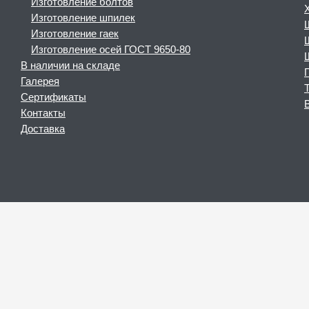
Изготовление болтов
Изготовление шпилек
Изготовление гаек
Изготовление осей ГОСТ 9650-80
В наличии на складе
Галерея
Сертификаты
Контакты
Доставка