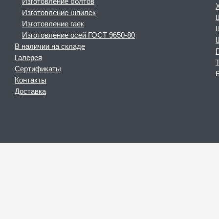
Изготовление болтов
Изготовление шпилек
Изготовление гаек
Изготовление осей ГОСТ 9650-80
В наличии на складе
Галерея
Сертификаты
Контакты
Доставка