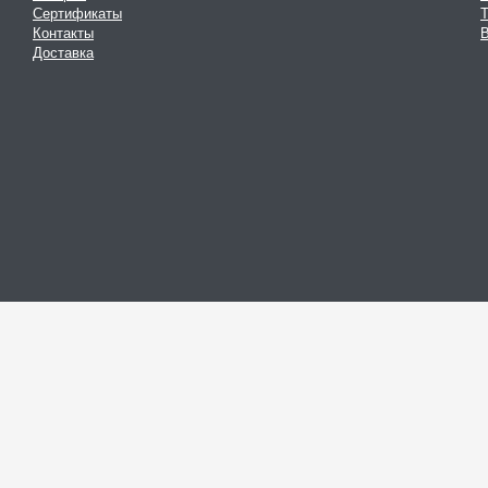
Сертификаты
Контакты
В
Доставка