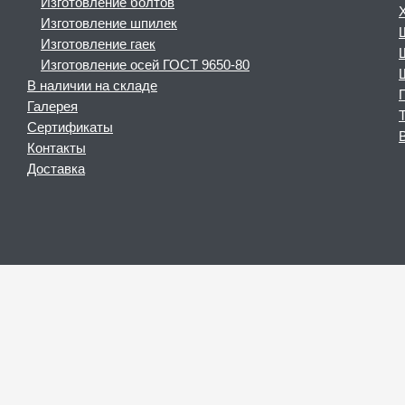
Изготовление болтов
Изготовление шпилек
Изготовление гаек
Изготовление осей ГОСТ 9650-80
В наличии на складе
Галерея
Сертификаты
Контакты
Доставка