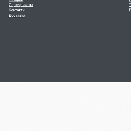
Сертификаты
Контакты
В
Доставка