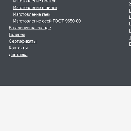
Изготовление болтов
Изготовление шпилек
Изготовление гаек
Изготовление осей ГОСТ 9650-80
В наличии на складе
Галерея
Сертификаты
Контакты
Доставка