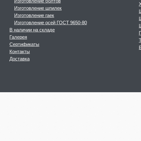
Изготовление болтов
Изготовление шпилек
Изготовление гаек
Изготовление осей ГОСТ 9650-80
В наличии на складе
Галерея
Сертификаты
Контакты
Доставка