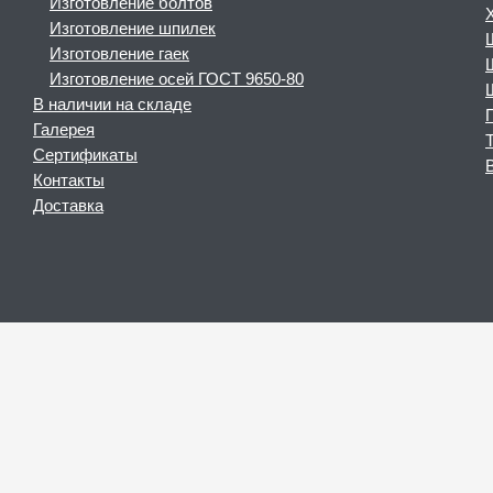
Изготовление болтов
Изготовление шпилек
Изготовление гаек
Изготовление осей ГОСТ 9650-80
В наличии на складе
Галерея
Сертификаты
Контакты
Доставка