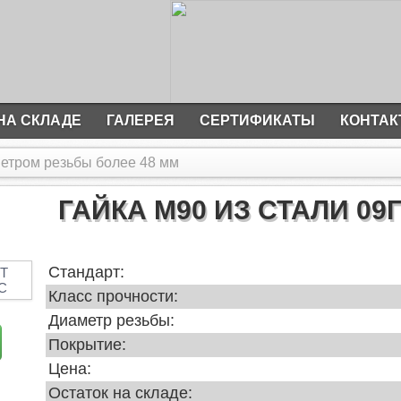
НА СКЛАДЕ
ГАЛЕРЕЯ
СЕРТИФИКАТЫ
КОНТА
метром резьбы более 48 мм
ГАЙКА М90 ИЗ СТАЛИ 09Г
Стандарт:
Класс прочности:
Диаметр резьбы:
Покрытие:
Цена:
Остаток на складе: