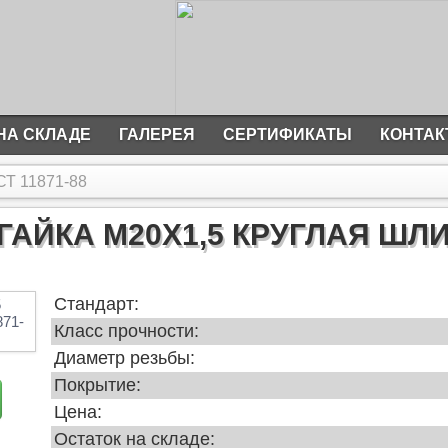
НА СКЛАДЕ
ГАЛЕРЕЯ
СЕРТИФИКАТЫ
КОНТА
СТ 11871-88
ГАЙКА М20Х1,5 КРУГЛАЯ ШЛИ
Стандарт:
Класс прочности:
Диаметр резьбы:
Покрытие:
Цена:
Остаток на складе: