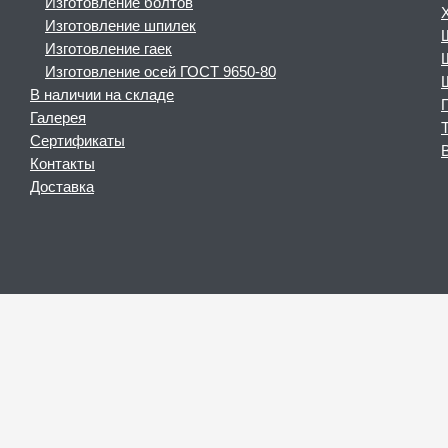
Изготовление болтов
Изготовление шпилек
Изготовление гаек
Изготовление осей ГОСТ 9650-80
В наличии на складе
Галерея
Сертификаты
Контакты
Доставка