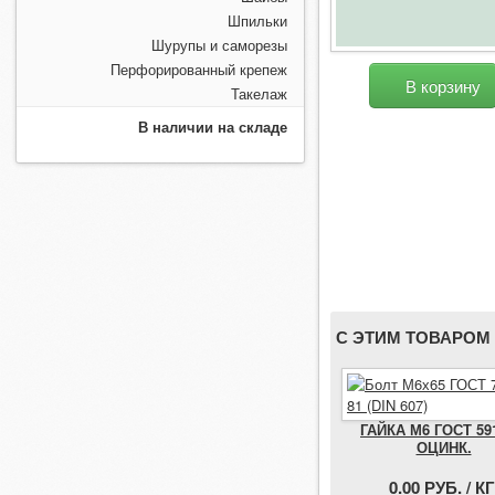
Шпильки
Шурупы и саморезы
Перфорированный крепеж
В корзину
Такелаж
В наличии на складе
С ЭТИМ ТОВАРОМ
ГАЙКА М6 ГОСТ 59
ОЦИНК.
0.00 РУБ. / КГ