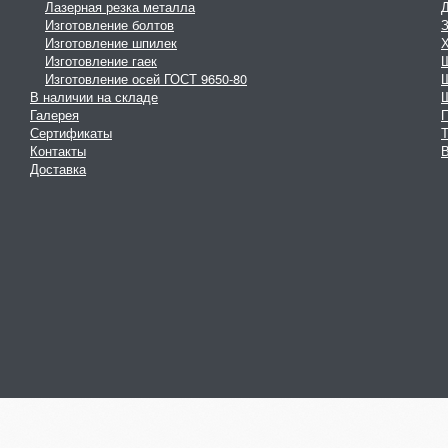
Лазерная резка металла
Изготовление болтов
З
Изготовление шпилек
Изготовление гаек
Изготовление осей ГОСТ 9650-80
В наличии на складе
Галерея
Сертификаты
Контакты
В
Доставка