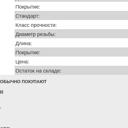
Покрытие:
Стандарт:
Класс прочности:
Диаметр резьбы:
Длина:
Покрытие:
Цена:
Остаток на складе:
 ОБЫЧНО ПОКУПАЮТ
34
.