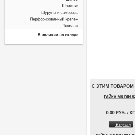
Шпильки
Шурупы и саморезы
Перфорированный крепеж
Такелаж
В наличии на складе
С ЭТИМ ТОВАРОМ
ГАЙКА М6 DIN 9
0.00 РУБ. / КГ
В корзину