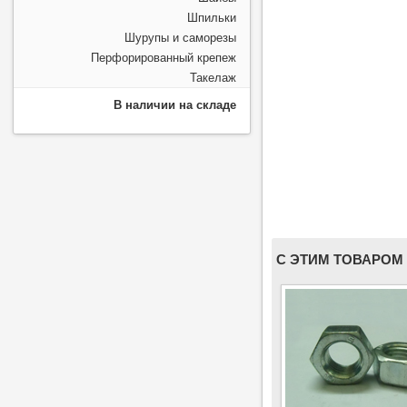
Шпильки
Шурупы и саморезы
Перфорированный крепеж
Такелаж
В наличии на складе
С ЭТИМ ТОВАРОМ