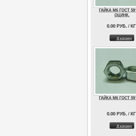
ГАЙКА М6 ГОСТ 59
ОЦИНК.
0.00 РУБ. / КГ
В корзину
ГАЙКА М6 ГОСТ 59
0.00 РУБ. / КГ
В корзину