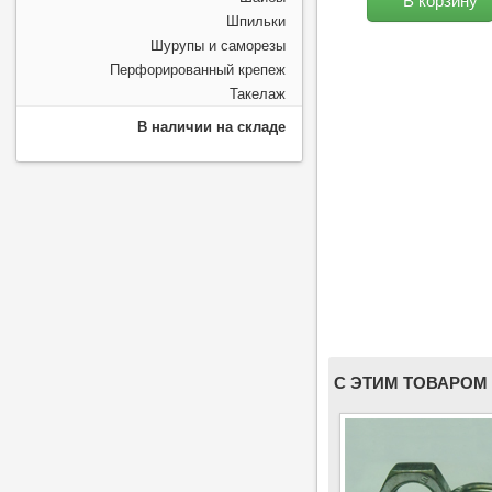
Шпильки
Шурупы и саморезы
Перфорированный крепеж
Такелаж
В наличии на складе
С ЭТИМ ТОВАРОМ