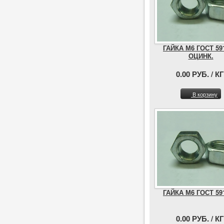
ГАЙКА М6 ГОСТ 59
ОЦИНК.
0.00 РУБ. / КГ
В корзину
ГАЙКА М6 ГОСТ 59
0.00 РУБ. / КГ