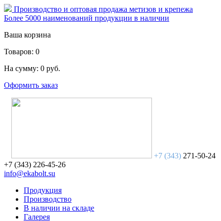
Производство и оптовая продажа метизов и крепежа
Более 5000 наименований продукции в наличии
Ваша корзина
Товаров:
0
На сумму:
0
руб.
Оформить заказ
+7 (343)
271-50-24
+7 (343)
226-45-26
info@ekabolt.su
Продукция
Производство
В наличии на складе
Галерея