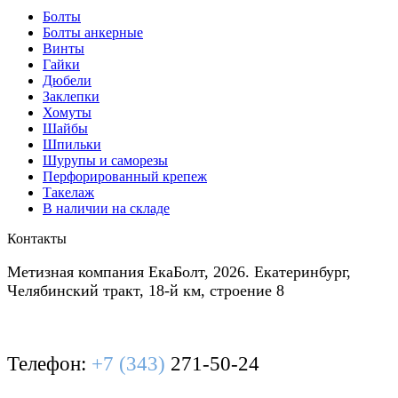
Болты
Болты анкерные
Винты
Гайки
Дюбели
Заклепки
Хомуты
Шайбы
Шпильки
Шурупы и саморезы
Перфорированный крепеж
Такелаж
В наличии на складе
Контакты
Метизная компания ЕкаБолт, 2026. Екатеринбург,
Челябинский тракт, 18-й км, строение 8
Телефон:
+7 (343)
271-50-24