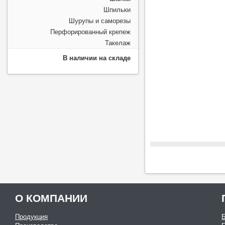
Шпильки
Шурупы и саморезы
Перфорированный крепеж
Такелаж
В наличии на складе
О КОМПАНИИ
Продукция