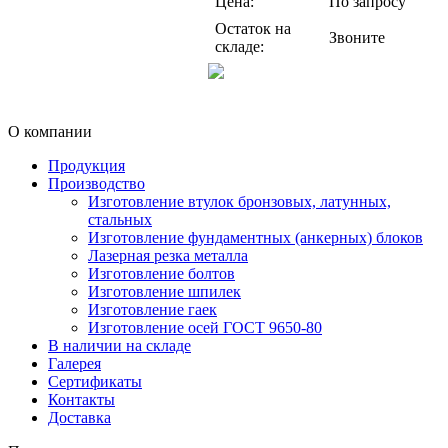
Цена:
По запросу
Остаток на
Звоните
складе:
О компании
Продукция
Производство
Изготовление втулок бронзовых, латунных,
стальных
Изготовление фундаментных (анкерных) блоков
Лазерная резка металла
Изготовление болтов
Изготовление шпилек
Изготовление гаек
Изготовление осей ГОСТ 9650-80
В наличии на складе
Галерея
Сертификаты
Контакты
Доставка