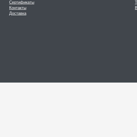
Сертификаты
Контакты
В
Доставка